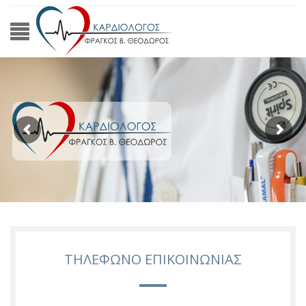
ΤΗΛΕΦΩΝΟ ΕΠΙΚΟΙΝΩΝΙΑΣ