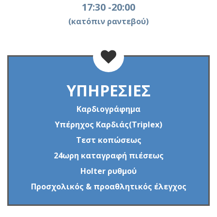
17:30 -20:00
(κατόπιν ραντεβού)
ΥΠΗΡΕΣΙΕΣ
Καρδιογράφημα
Υπέρηχος Καρδιάς(Triplex)
Τεστ κοπώσεως
24ωρη καταγραφή πιέσεως
Holter ρυθμού
Προσχολικός & προαθλητικός έλεγχος