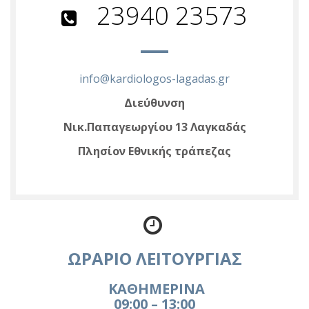
23940 23573
info@kardiologos-lagadas.gr
Διεύθυνση
Νικ.Παπαγεωργίου 13 Λαγκαδάς
Πλησίον Εθνικής τράπεζας
ivermectine
sans
ordonnance
ΩΡΑΡΙΟ ΛΕΙΤΟΥΡΓΙΑΣ
ΚΑΘΗΜΕΡΙΝΑ
09:00 – 13:00